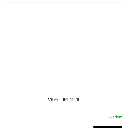
Vítek - IPL 11° 1L
Skladem