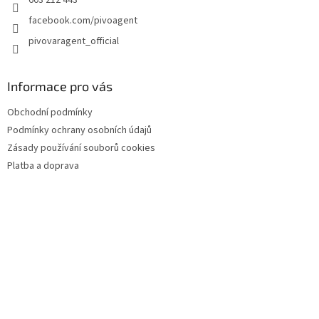
603 212 443
facebook.com/pivoagent
pivovaragent_official
Informace pro vás
Obchodní podmínky
Podmínky ochrany osobních údajů
Zásady používání souborů cookies
Platba a doprava