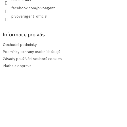
603 212 443
facebook.com/pivoagent
pivovaragent_official
Informace pro vás
Obchodní podmínky
Podmínky ochrany osobních údajů
Zásady používání souborů cookies
Platba a doprava