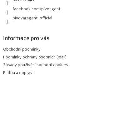
603 212 443
facebook.com/pivoagent
pivovaragent_official
Informace pro vás
Obchodní podmínky
Podmínky ochrany osobních údajů
Zásady používání souborů cookies
Platba a doprava