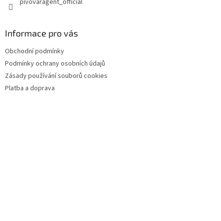
pivovaragent_official
Informace pro vás
Obchodní podmínky
Podmínky ochrany osobních údajů
Zásady používání souborů cookies
Platba a doprava